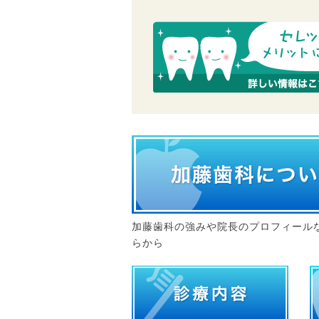
加藤歯科の強みや院長のプロフィール
らから