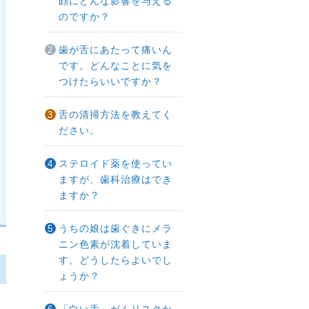
顔にどんな影響を与える
のですか？
歯が舌にあたって痛いん
です。どんなことに気を
つけたらいいですか？
舌の清掃方法を教えてく
ださい。
ステロイド薬を使ってい
ますが、歯科治療はでき
ますか？
うちの娘は歯ぐきにメラ
ニン色素が沈着していま
す。どうしたらよいでし
ょうか？