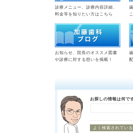
診療メニュー、診療内容詳細、
料金等を知りたい方はこちら
お知らせ、院長のオススメ図書
や診療に対する想いを掲載！
お探しの情報は何で
よく検索されている