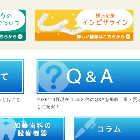
などはこち
2026年8月現在 1,632 件のQ&Aを掲載！量・質
もに充実！