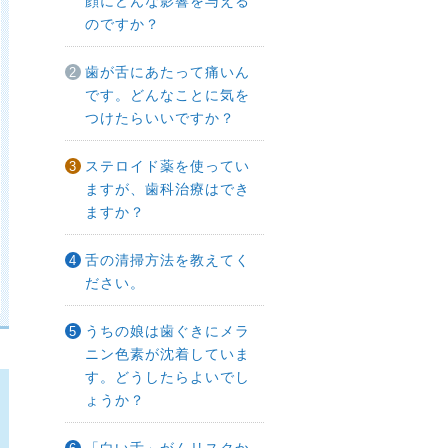
顔にどんな影響を与える
のですか？
歯が舌にあたって痛いん
です。どんなことに気を
つけたらいいですか？
ステロイド薬を使ってい
ますが、歯科治療はでき
ますか？
舌の清掃方法を教えてく
ださい。
うちの娘は歯ぐきにメラ
ニン色素が沈着していま
す。どうしたらよいでし
ょうか？