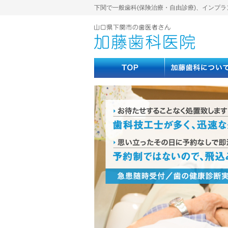
下関で一般歯科(保険治療・自由診療)、インプラ