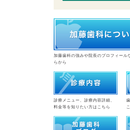
加藤歯科の強みや院長のプロフィール
らから
診療メニュー、診療内容詳細、
料金等を知りたい方はこちら