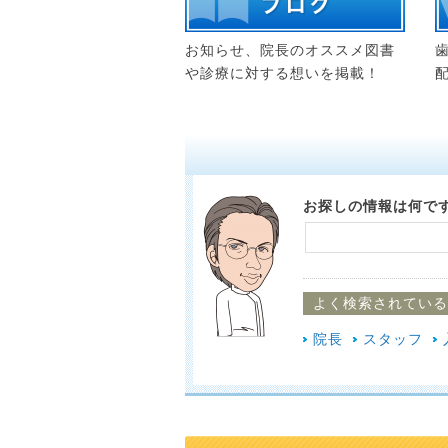
お知らせ、院長のオススメ図書
や診療に対する想いを掲載！
お探しの情報は何で
よく検索されている
院長
スタッフ