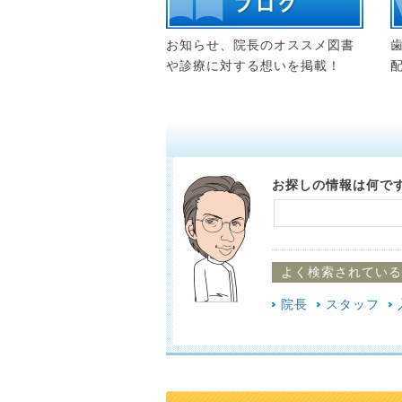
お知らせ、院長のオススメ図書
や診療に対する想いを掲載！
お探しの情報は何で
よく検索されている
院長
スタッフ