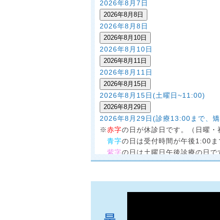
2026年8月7日
2026年8月8日
2026年8月8日
2026年8月10日
2026年8月10日
2026年8月11日
2026年8月11日
2026年8月15日
2026年8月15日(土曜日~11:00)
2026年8月29日
2026年8月29日(診療13:00まで、矯
※
赤字
の日が休診日です。（日曜・
青字
の日は受付時間が午後1:00ま
紫字
の日は土曜日午後診療の日で
※注2の日は診療時間が午前9:00〜午