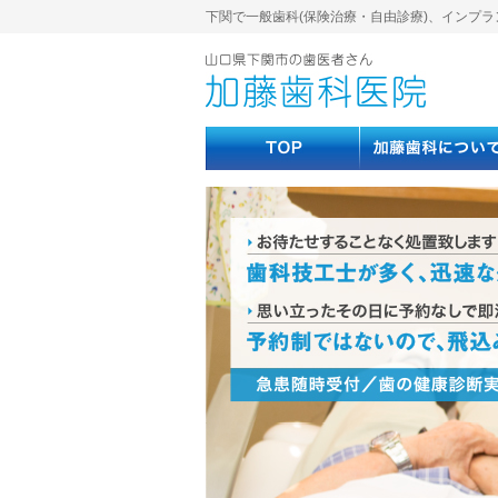
下関で一般歯科(保険治療・自由診療)、インプラ