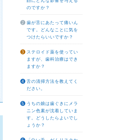
顔にどんな影響を与える
のですか？
歯が舌にあたって痛いん
です。どんなことに気を
つけたらいいですか？
ステロイド薬を使ってい
ますが、歯科治療はでき
ますか？
舌の清掃方法を教えてく
ださい。
うちの娘は歯ぐきにメラ
ニン色素が沈着していま
す。どうしたらよいでし
ょうか？