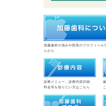
加藤歯科の強みや院長のプロフィール
らから
診療メニュー、診療内容詳細、
料金等を知りたい方はこちら