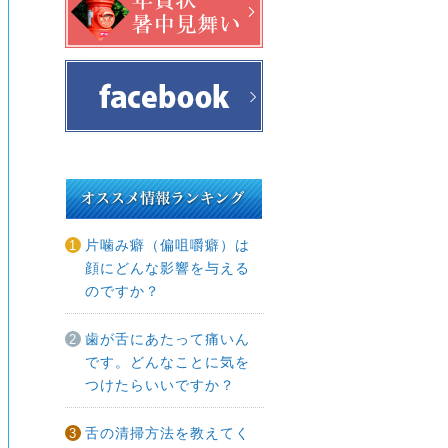
片噛み癖（偏咀嚼癖）は
顔にどんな影響を与える
のですか？
歯が舌にあたって痛いん
です。どんなことに気を
つけたらいいですか？
舌の清掃方法を教えてく