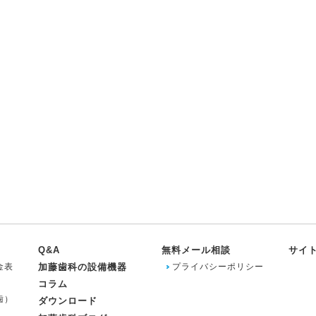
Q&A
無料メール相談
サイ
金表
加藤歯科の設備機器
プライバシーポリシー
コラム
歯）
ダウンロード