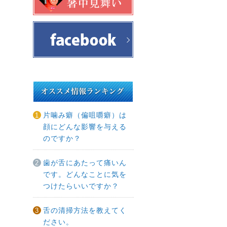
片噛み癖（偏咀嚼癖）は
顔にどんな影響を与える
のですか？
歯が舌にあたって痛いん
です。どんなことに気を
つけたらいいですか？
舌の清掃方法を教えてく
ださい。