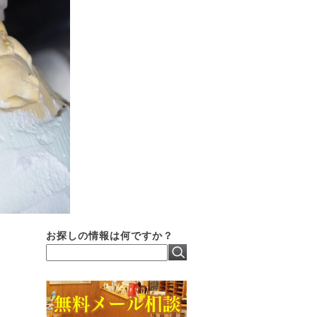
お探しの情報は何ですか？