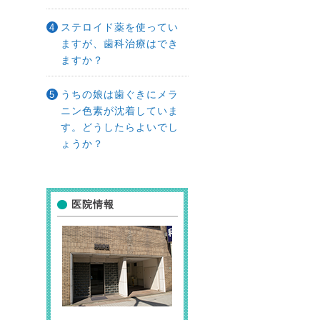
ステロイド薬を使ってい
ますが、歯科治療はでき
ますか？
うちの娘は歯ぐきにメラ
ニン色素が沈着していま
す。どうしたらよいでし
ょうか？
医院情報