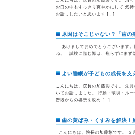
お口の中もすっきり爽やかにして 気持
お話ししたいと思います […]
原因はそこじゃない？「歯の
あけましておめでとうございます。院
ね。 試験に臨む際は、焦らずにまず落ち
よい睡眠が子どもの成長を支
こんにちは。院長の加藤彰です。 先月
いてお話しました。 行動・環境・ルー
普段からの姿勢を改め […]
歯の黄ばみ・くすみを解決！
こんにちは。院長の加藤彰です。 ３月