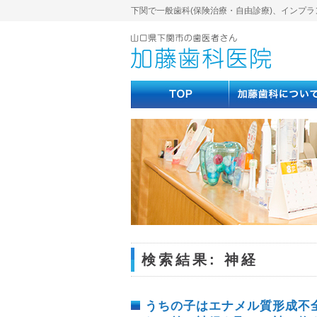
下関で一般歯科(保険治療・自由診療)、インプラ
検索結果: 神経
うちの子はエナメル質形成不