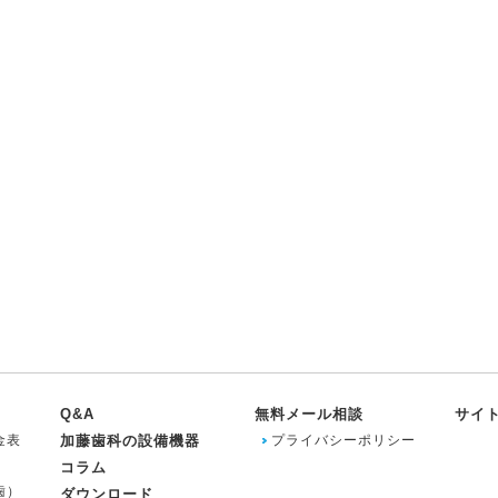
Q&A
無料メール相談
サイ
金表
加藤歯科の設備機器
プライバシーポリシー
コラム
歯）
ダウンロード