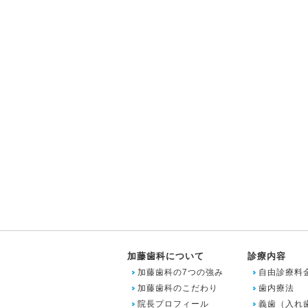
加藤歯科について
診療内容
加藤歯科の7つの強み
自由診療料
加藤歯科のこだわり
歯内療法
院長プロフィール
義歯（入れ