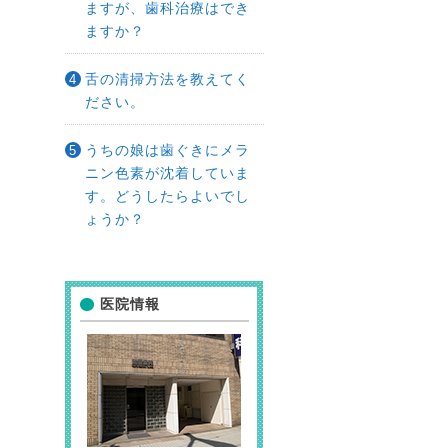
ますが、歯科治療はでき
ますか？
舌の清掃方法を教えてく
ださい。
うちの娘は歯ぐきにメラ
ニン色素が沈着していま
す。どうしたらよいでし
ょうか？
医院情報