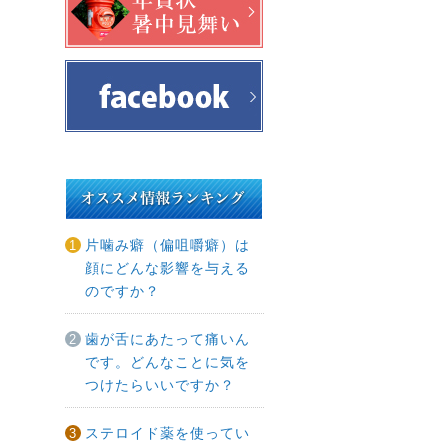
片噛み癖（偏咀嚼癖）は
顔にどんな影響を与える
のですか？
歯が舌にあたって痛いん
です。どんなことに気を
つけたらいいですか？
ステロイド薬を使ってい