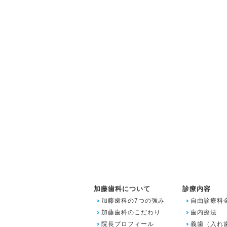
加藤歯科について
診療内容
加藤歯科の7つの強み
自由診療料
加藤歯科のこだわり
歯内療法
院長プロフィール
義歯（入れ