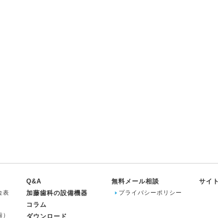
Q&A
無料メール相談
サイ
金表
加藤歯科の設備機器
プライバシーポリシー
コラム
歯）
ダウンロード