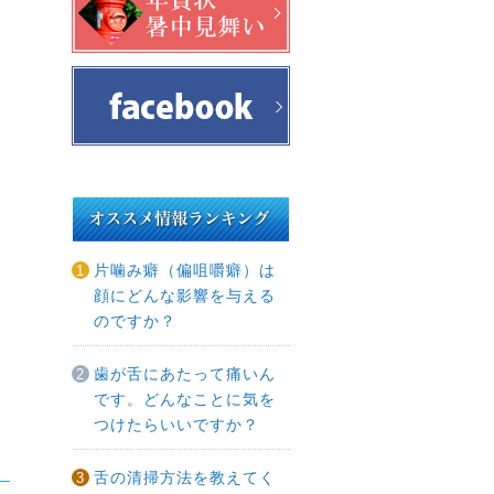
片噛み癖（偏咀嚼癖）は
顔にどんな影響を与える
のですか？
歯が舌にあたって痛いん
です。どんなことに気を
つけたらいいですか？
舌の清掃方法を教えてく