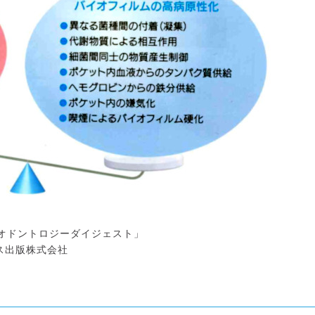
オドントロジーダイジェスト」
出版株式会社