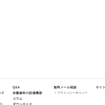
Q&A
無料メール相談
サイ
金表
加藤歯科の設備機器
プライバシーポリシー
コラム
歯）
ダウンロード