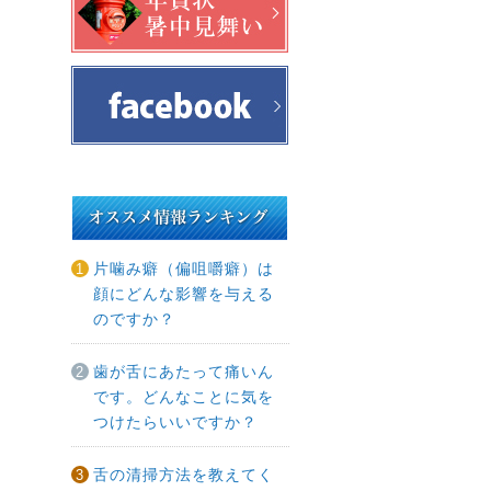
片噛み癖（偏咀嚼癖）は
顔にどんな影響を与える
のですか？
歯が舌にあたって痛いん
です。どんなことに気を
つけたらいいですか？
舌の清掃方法を教えてく