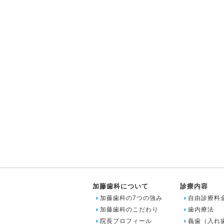
加藤歯科について
診療内容
加藤歯科の7つの強み
自由診療料
加藤歯科のこだわり
歯内療法
院長プロフィール
義歯（入れ