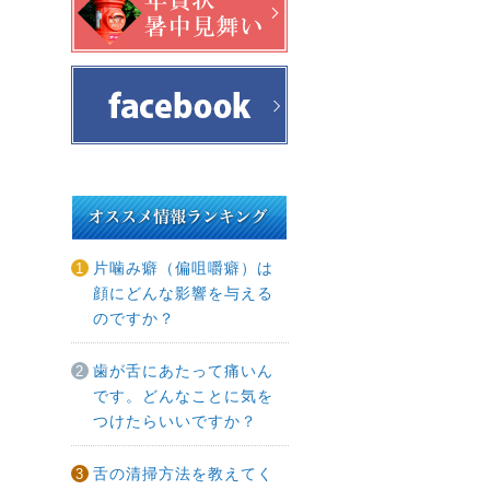
片噛み癖（偏咀嚼癖）は
顔にどんな影響を与える
のですか？
歯が舌にあたって痛いん
です。どんなことに気を
つけたらいいですか？
舌の清掃方法を教えてく