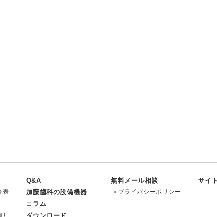
Q&A
無料メール相談
サイ
金表
加藤歯科の設備機器
プライバシーポリシー
コラム
歯）
ダウンロード