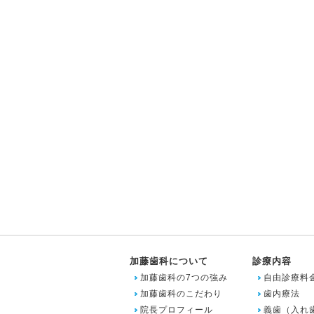
加藤歯科について
診療内容
加藤歯科の7つの強み
自由診療料
加藤歯科のこだわり
歯内療法
院長プロフィール
義歯（入れ