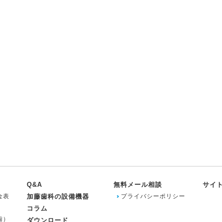
Q&A
無料メール相談
サイ
金表
加藤歯科の設備機器
プライバシーポリシー
コラム
歯）
ダウンロード