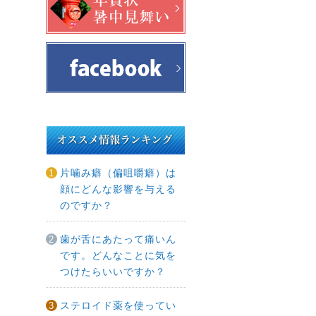
片噛み癖（偏咀嚼癖）は
顔にどんな影響を与える
のですか？
歯が舌にあたって痛いん
です。どんなことに気を
つけたらいいですか？
ステロイド薬を使ってい