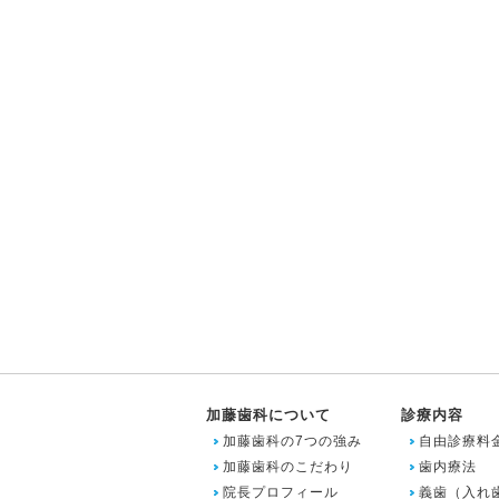
加藤歯科について
診療内容
加藤歯科の7つの強み
自由診療料
加藤歯科のこだわり
歯内療法
院長プロフィール
義歯（入れ