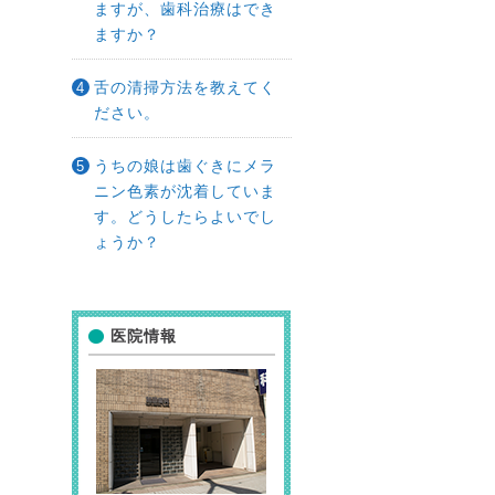
ますが、歯科治療はでき
ますか？
舌の清掃方法を教えてく
ださい。
うちの娘は歯ぐきにメラ
ニン色素が沈着していま
す。どうしたらよいでし
ょうか？
医院情報