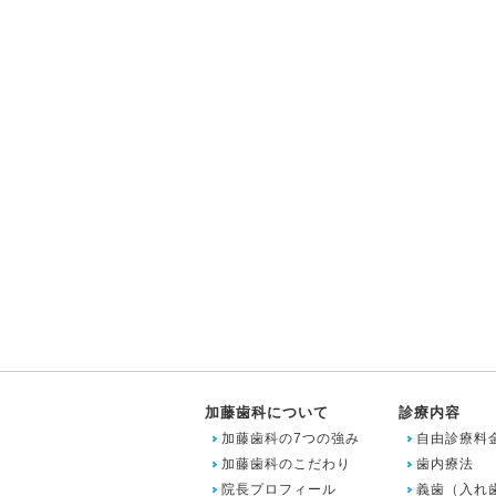
加藤歯科について
診療内容
加藤歯科の7つの強み
自由診療料
加藤歯科のこだわり
歯内療法
院長プロフィール
義歯（入れ