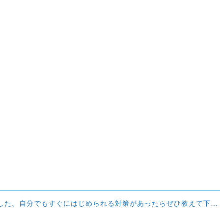
た。自分でもすぐにはじめられる対策があったらぜひ教えて下さい！