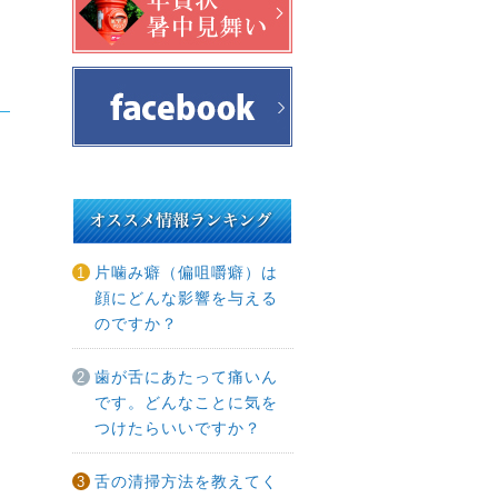
片噛み癖（偏咀嚼癖）は
顔にどんな影響を与える
のですか？
歯が舌にあたって痛いん
です。どんなことに気を
つけたらいいですか？
舌の清掃方法を教えてく