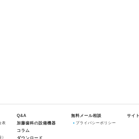
Q&A
無料メール相談
サイ
金表
加藤歯科の設備機器
プライバシーポリシー
コラム
歯）
ダウンロード