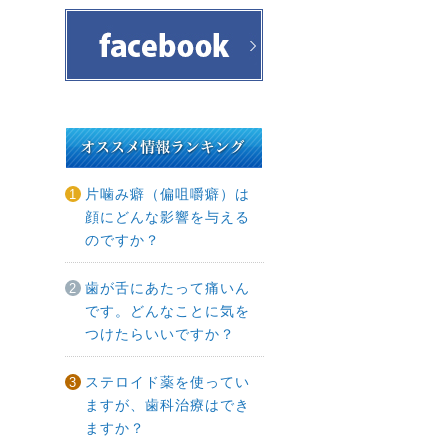
片噛み癖（偏咀嚼癖）は
顔にどんな影響を与える
のですか？
歯が舌にあたって痛いん
です。どんなことに気を
つけたらいいですか？
ステロイド薬を使ってい
ますが、歯科治療はでき
ますか？