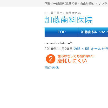
下関で一般歯科(保険治療・自由診療)、インプラ
ceramic-future2
2019年11月20日
265 × 55
オールセ
前の画像