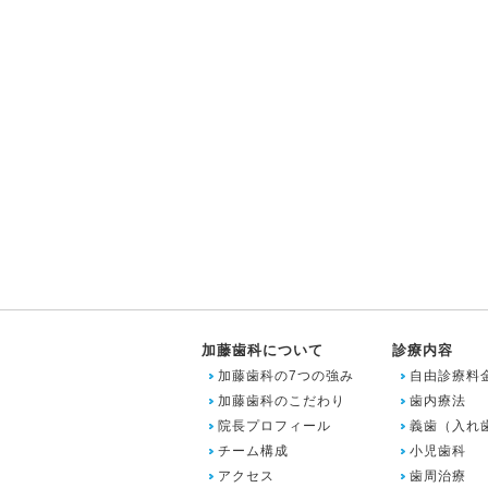
加藤歯科について
診療内容
加藤歯科の7つの強み
自由診療料
加藤歯科のこだわり
歯内療法
院長プロフィール
義歯（入れ
チーム構成
小児歯科
アクセス
歯周治療