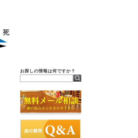
お探しの情報は何ですか？