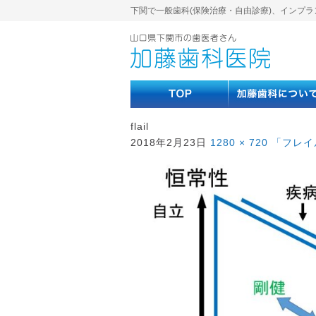
下関で一般歯科(保険治療・自由診療)、インプラ
flail
2018年2月23日
1280 × 720
「フレイ