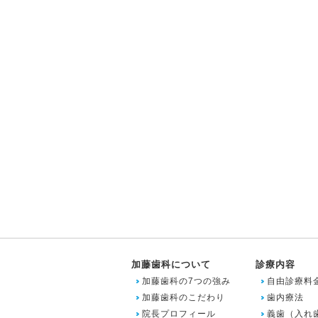
加藤歯科について
診療内容
加藤歯科の7つの強み
自由診療料
加藤歯科のこだわり
歯内療法
院長プロフィール
義歯（入れ