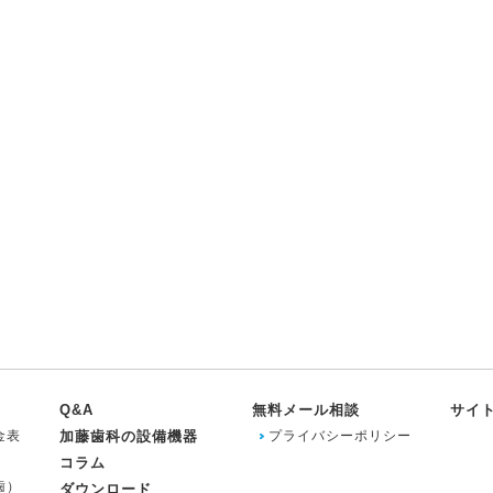
Q&A
無料メール相談
サイ
金表
加藤歯科の設備機器
プライバシーポリシー
コラム
歯）
ダウンロード