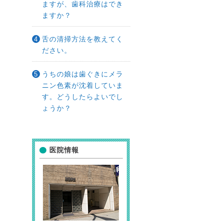
ますが、歯科治療はでき
ますか？
舌の清掃方法を教えてく
ださい。
うちの娘は歯ぐきにメラ
ニン色素が沈着していま
す。どうしたらよいでし
ょうか？
医院情報