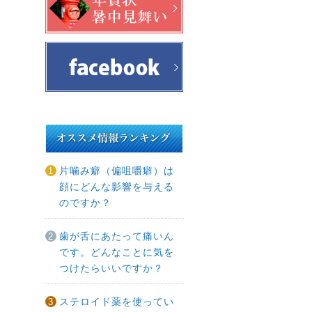
片噛み癖（偏咀嚼癖）は
顔にどんな影響を与える
のですか？
歯が舌にあたって痛いん
です。どんなことに気を
つけたらいいですか？
ステロイド薬を使ってい