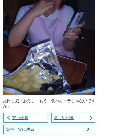
太田百威「あたし もう 食べキャラじゃないです
か」
古い記事
新しい記事
記事一覧に戻る