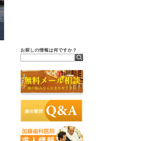
お探しの情報は何ですか？