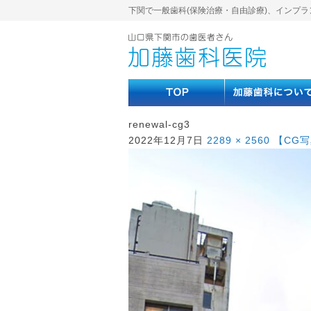
下関で一般歯科(保険治療・自由診療)、インプラ
renewal-cg3
2022年12月7日
2289 × 2560
【CG