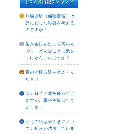
片噛み癖（偏咀嚼癖）は
顔にどんな影響を与える
のですか？
歯が舌にあたって痛いん
です。どんなことに気を
つけたらいいですか？
舌の清掃方法を教えてく
ださい。
ステロイド薬を使ってい
ますが、歯科治療はでき
ますか？
うちの娘は歯ぐきにメラ
ニン色素が沈着していま