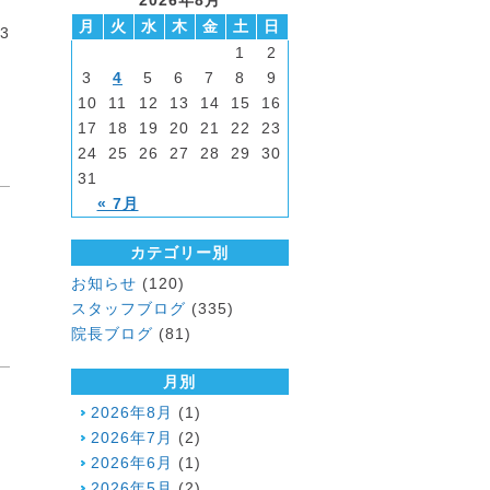
2026年8月
月
火
水
木
金
土
日
13
1
2
3
4
5
6
7
8
9
10
11
12
13
14
15
16
17
18
19
20
21
22
23
24
25
26
27
28
29
30
31
« 7月
カテゴリー別
お知らせ
(120)
スタッフブログ
(335)
院長ブログ
(81)
月別
2026年8月
(1)
2026年7月
(2)
2026年6月
(1)
2026年5月
(2)