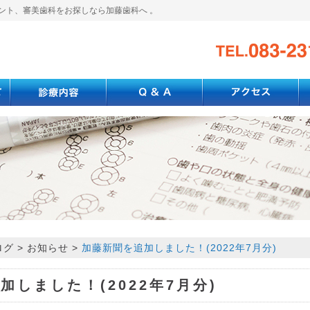
ント、審美歯科をお探しなら加藤歯科へ 。
ログ
>
お知らせ
>
加藤新聞を追加しました！(2022年7月分)
しました！(2022年7月分)