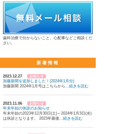
歯科治療で分からないこと、心配事などご相談くだ
さい。
新着情報
2023.12.27
お知らせ
加藤新聞を追加しました！(2024年1月分)
加藤新聞 2024年1月号はこちらから…
続きを読む
2023.11.06
お知らせ
年末年始の休診のお知らせ
年末年始の2023年12月30日(土)～2024年1月3日(水)
は休診となります。 2023年最後…
続きを読む