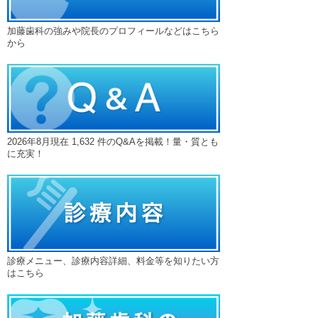
加藤歯科の強みや院長のプロフィールなどはこちら
から
2026年8月現在 1,632 件のQ&Aを掲載！量・質とも
に充実！
診療メニュー、診療内容詳細、料金等を知りたい方
はこちら