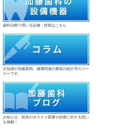
歯科治療で用いる設備・技術はこちら
豆知識や加藤新聞、健康関連の書籍の紹介等のコー
ナーです。
お知らせ、院長のオススメ図書や診療に対する想い
を掲載！